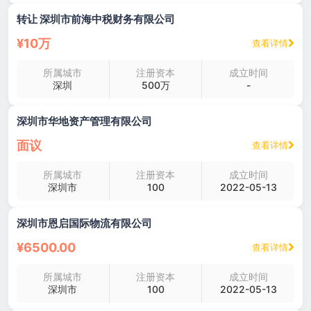
转让 深圳市前海中税财务有限公司
¥10万
查看详情
所属城市
注册资本
成立时间
深圳
500万
-
深圳市华地资产管理有限公司
面议
查看详情
所属城市
注册资本
成立时间
深圳市
100
2022-05-13
深圳市恩启国际物流有限公司
¥6500.00
查看详情
所属城市
注册资本
成立时间
深圳市
100
2022-05-13