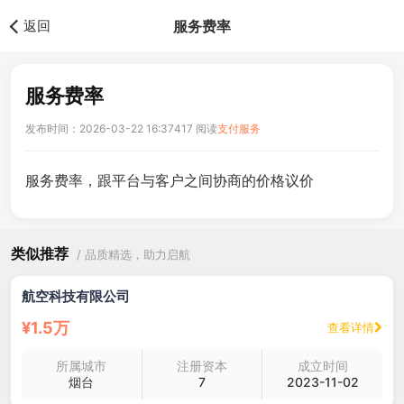
返回
服务费率
服务费率
发布时间：2026-03-22 16:37
417 阅读
支付服务
服务费率，跟平台与客户之间协商的价格议价
类似推荐
/ 品质精选，助力启航
航空科技有限公司
¥1.5万
查看详情
所属城市
注册资本
成立时间
烟台
7
2023-11-02