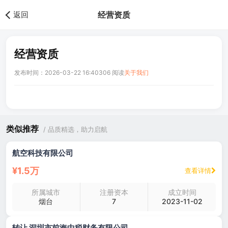
返回
经营资质
经营资质
发布时间：2026-03-22 16:40
306 阅读
关于我们
类似推荐
/ 品质精选，助力启航
航空科技有限公司
¥1.5万
查看详情
所属城市
注册资本
成立时间
烟台
7
2023-11-02
转让 深圳市前海中税财务有限公司