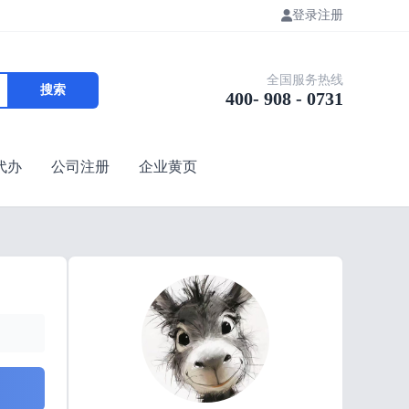
登录
注册
全国服务热线
搜索
400- 908 - 0731
代办
公司注册
企业黄页