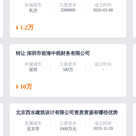
所属城市
注册资本
成立时间
2000000
2026-03-08
长沙
1.2万
¥
转让 深圳市前海中税财务有限公司
所属城市
注册资本
成立时间
-
深圳
500万
10万
¥
北京西水建筑设计有限公司资质资源有哪些优势
所属城市
注册资本
成立时间
2019-11-20
北京市
1000万元