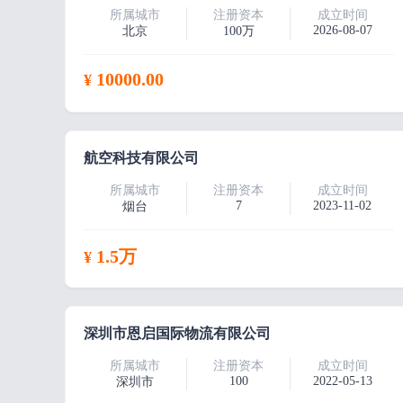
所属城市
注册资本
成立时间
2026-08-07
北京
100万
10000.00
¥
航空科技有限公司
所属城市
注册资本
成立时间
7
2023-11-02
烟台
1.5万
¥
深圳市恩启国际物流有限公司
所属城市
注册资本
成立时间
100
2022-05-13
深圳市