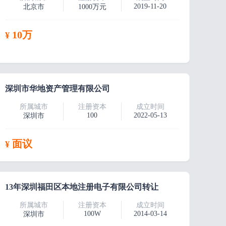
2019-11-20
北京市
1000万元
10万
¥
深圳市华地资产管理有限公司
所属城市
注册资本
成立时间
100
2022-05-13
深圳市
面议
¥
13年深圳福田区本地注册电子有限公司转让
所属城市
注册资本
成立时间
100W
2014-03-14
深圳市