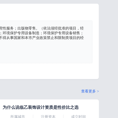
营性服务；出版物零售。（依法须经批准的项目，经
；环境保护专用设备制造；环境保护专用设备销售；
不得从事国家和本市产业政策禁止和限制类项目的经
查看更多 >
为什么说临乙装饰设计资质是性价比之选
所属城市
注册资本
成立时间