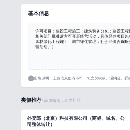
基本信息
许可项目：建设工程施工；建筑劳务分包；建设工程
相关部门批准后方可开展经营活动，具体经营项目以
园林绿化工程施工；城市绿化管理；社会经济咨询服
营活动。）
!
出售说明：上述信息如有不符，包含欠税款、滞纳金、罚
类似推荐
/ 品质精选，助力启航
外卖郎（北京）科技有限公司（商标、域名、公
司整体转让）