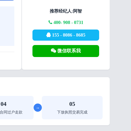
推荐经纪人:阿智
400- 908 - 0731
155 - 8086 - 8685
微信联系我
04
05
→
···
···
合同过户走款
下放执照交易完成