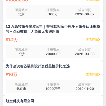
所属城市
注册资本
成立时间
北京
100万
2026-08-07
1.2 万急转婚介资质公司｜带收款相亲小程序 + 婚介认证视频
号 + 企业微信，无负债无客源纠纷
¥1.2万
查看详情
所属城市
注册资本
成立时间
长沙
2000000
2026-03-08
为什么说临乙装饰设计资质是性价比之选
¥10万
查看详情
所属城市
注册资本
成立时间
北京市
1000万元
2019-11-20
航空科技有限公司