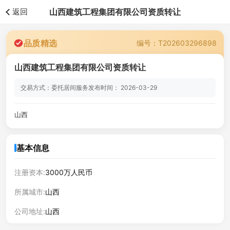
返回
山西建筑工程集团有限公司资质转让
品质精选
编号：T202603296898
山西建筑工程集团有限公司资质转让
交易方式：委托居间服务
发布时间： 2026-03-29
山西
基本信息
注册资本:
3000万人民币
所属城市:
山西
公司地址:
山西