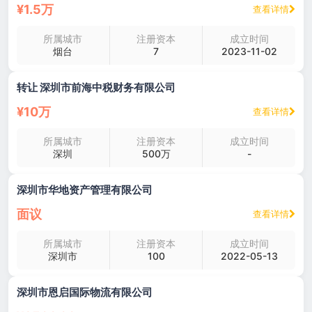
¥1.5万
查看详情
所属城市
注册资本
成立时间
烟台
7
2023-11-02
转让 深圳市前海中税财务有限公司
¥10万
查看详情
所属城市
注册资本
成立时间
深圳
500万
-
深圳市华地资产管理有限公司
面议
查看详情
所属城市
注册资本
成立时间
深圳市
100
2022-05-13
深圳市恩启国际物流有限公司