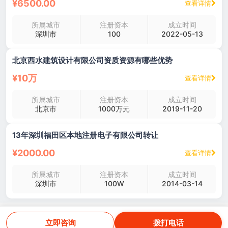
¥6500.00
查看详情
所属城市
注册资本
成立时间
深圳市
100
2022-05-13
北京西水建筑设计有限公司资质资源有哪些优势
¥10万
查看详情
所属城市
注册资本
成立时间
北京市
1000万元
2019-11-20
13年深圳福田区本地注册电子有限公司转让
¥2000.00
查看详情
所属城市
注册资本
成立时间
深圳市
100W
2014-03-14
立即咨询
拨打电话