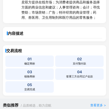
卖双方提供在线市场；为消费者提供商品和服务选择
方面的商业信息和建议；人事管理咨询；会计；寻找
赞助；市场营销；广告；特许经营的商业管理；药
用、兽医用、卫生用制剂和医疗用品的零售服务；
内容描述
交易流程
01
02
确定商标
支付预付款
03
04
核验商标
签署三方合同过户走款
05
交易完成
类似推荐
查看更多 >
/ 品质精选，助力启航