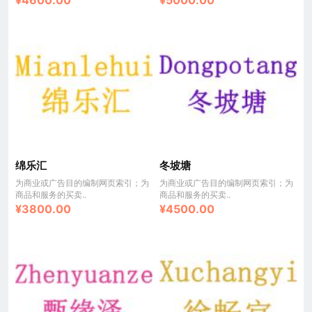
¥4600.00
¥5000.00
绵乐汇
冬坡塘
为商业或广告目的编制网页索引；为
为商业或广告目的编制网页索引；为
商品和服务的买卖..
商品和服务的买卖..
¥3800.00
¥4500.00