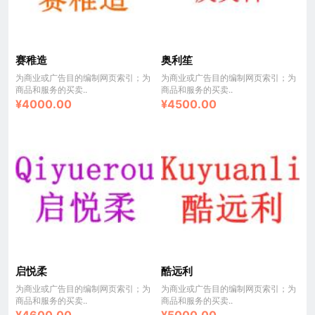
赛稚造
奥利笙
为商业或广告目的编制网页索引；为
为商业或广告目的编制网页索引；为
商品和服务的买卖..
商品和服务的买卖..
¥4000.00
¥4500.00
启悦柔
酷远利
为商业或广告目的编制网页索引；为
为商业或广告目的编制网页索引；为
商品和服务的买卖..
商品和服务的买卖..