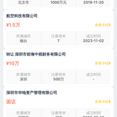
北京市
1000万元
2019-11-20
航空科技有限公司
¥1.5万
查看详情
所属城市
注册资本
成立时间
烟台
7
2023-11-02
转让 深圳市前海中税财务有限公司
¥10万
查看详情
所属城市
注册资本
成立时间
深圳
500万
-
深圳市华地资产管理有限公司
面议
查看详情
所属城市
注册资本
成立时间