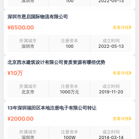
深圳市
100
2022-05-13
深圳市恩启国际物流有限公司
¥6500.00
查看详情
所属城市
注册资本
成立时间
深圳市
100
2022-05-13
北京西水建筑设计有限公司资质资源有哪些优势
¥10万
查看详情
所属城市
注册资本
成立时间
北京市
1000万元
2019-11-20
13年深圳福田区本地注册电子有限公司转让
¥2000.00
查看详情
所属城市
注册资本
成立时间
深圳市
100W
2014-03-14