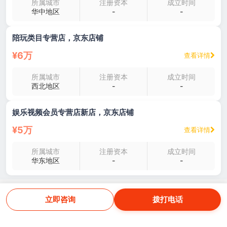
所属城市
注册资本
成立时间
华中地区
-
-
陪玩类目专营店，京东店铺
¥6万
查看详情
所属城市
注册资本
成立时间
西北地区
-
-
娱乐视频会员专营店新店，京东店铺
¥5万
查看详情
所属城市
注册资本
成立时间
华东地区
-
-
立即咨询
拨打电话