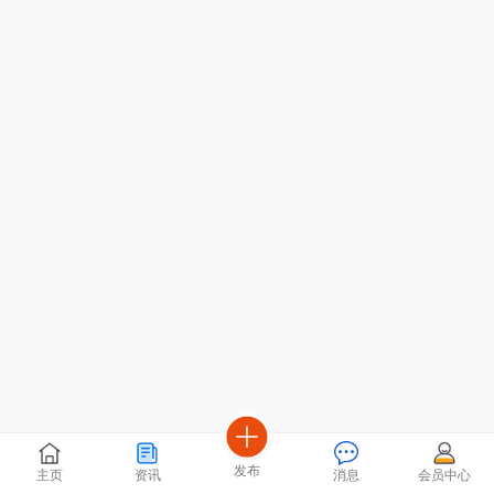
发布
主页
资讯
消息
会员中心