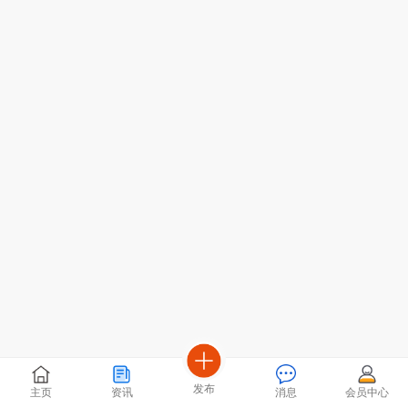
发布
主页
资讯
消息
会员中心