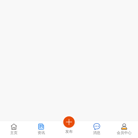
发布
主页
资讯
消息
会员中心